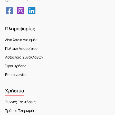
Πληροφορίες
Λίγα λόγια για εμάς
Πολτική Απορρήτου
Ασφάλεια Συναλλαγών
Όροι Χρήσης
Επικοινωνία
Χρήσιμα
Συχνές Ερωτήσεις
Τρόποι Πληρωμής