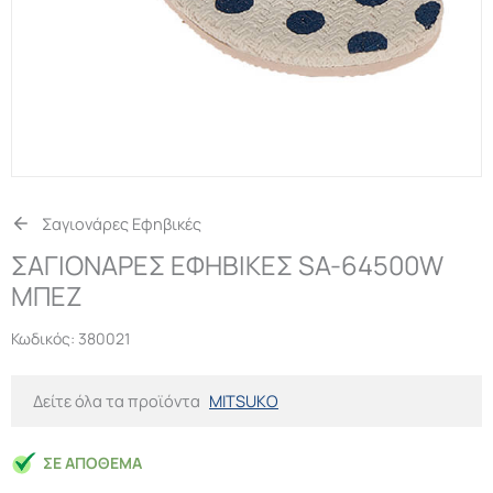
Σαγιονάρες Εφηβικές
ΣΑΓΙΟΝΑΡΕΣ ΕΦΗΒΙΚΕΣ SA-64500W
ΜΠΕΖ
Κωδικός:
380021
Δείτε όλα τα προϊόντα
MITSUKO
ΣΕ ΑΠΌΘΕΜΑ