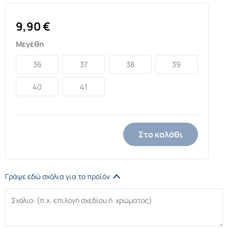
9,90
€
Μεγέθη
36
37
38
39
40
41
Στο καλάθι
Γράψε εδώ σχόλια για το προϊόν