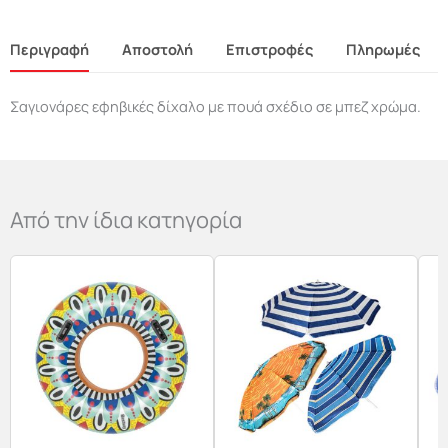
Περιγραφή
Αποστολή
Επιστροφές
Πληρωμές
Σαγιονάρες εφηβικές δίχαλο με πουά σχέδιο σε μπεζ χρώμα.
Από την ίδια κατηγορία