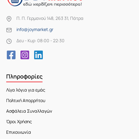
Π. Π. Γερμανού 148, 263 31, Πάτρα
info@joymarket.gr
Δευ - Κυρ: 08:00 - 22:30
Πληροφορίες
Λίγα λόγια για εμάς
Πολτική Απορρήτου
Ασφάλεια Συναλλαγών
Όροι Χρήσης
Επικοινωνία