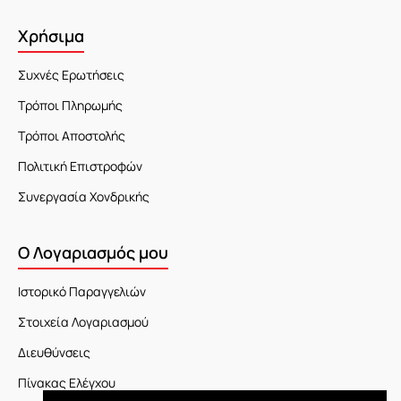
Χρήσιμα
Συχνές Ερωτήσεις
Τρόποι Πληρωμής
Τρόποι Αποστολής
Πολιτική Επιστροφών
Συνεργασία Χονδρικής
Ο Λογαριασμός μου
Ιστορικό Παραγγελιών
Στοιχεία Λογαριασμού
Διευθύνσεις
Πίνακας Ελέγχου