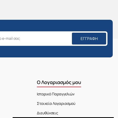
ΕΓΓΡΑΦΉ
Ο Λογαριασμός μου
Ιστορικό Παραγγελιών
Στοιχεία Λογαριασμού
Διευθύνσεις