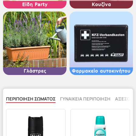
ΠΕΡΙΠΟΙΗΣΗ ΣΩΜΑΤΟΣ
ΓΥΝΑΙΚΕΙΑ ΠΕΡΙΠΟΙΗΣΗ
ΑΞΕΣΟΥΑ