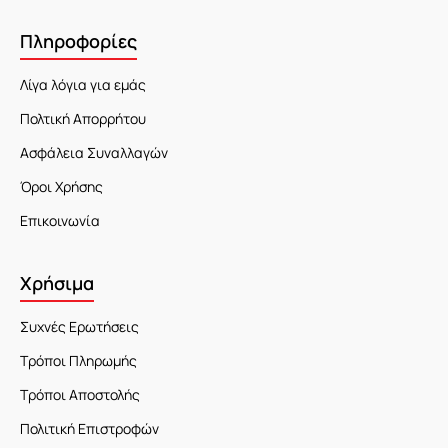
Πληροφορίες
Λίγα λόγια για εμάς
Πολτική Απορρήτου
Ασφάλεια Συναλλαγών
Όροι Χρήσης
Επικοινωνία
Χρήσιμα
Συχνές Ερωτήσεις
Τρόποι Πληρωμής
Τρόποι Αποστολής
Πολιτική Επιστροφών