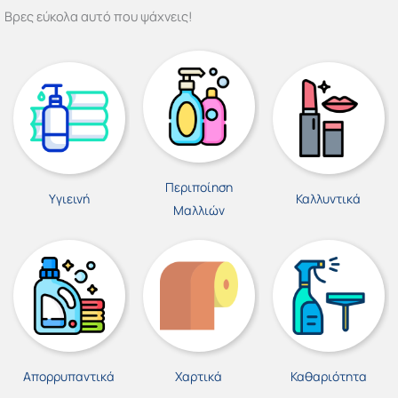
Βρες εύκολα αυτό που ψάχνεις!
Περιποίηση
Υγιεινή
Καλλυντικά
Μαλλιών
Απορρυπαντικά
Χαρτικά
Καθαριότητα