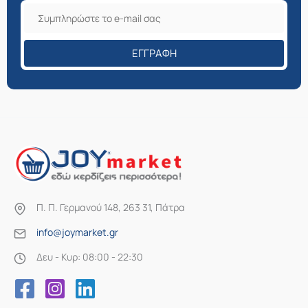
ΕΓΓΡΑΦΉ
Π. Π. Γερμανού 148, 263 31, Πάτρα
info@joymarket.gr
Δευ - Κυρ: 08:00 - 22:30