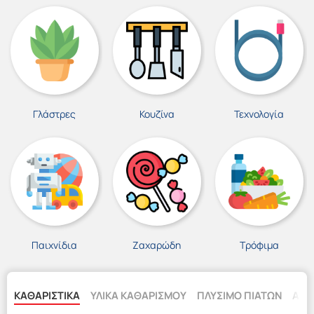
Γλάστρες
Κουζίνα
Τεχνολογία
Παιχνίδια
Ζαχαρώδη
Τρόφιμα
ΚΑΘΑΡΙΣΤΙΚΑ
ΥΛΙΚΑ ΚΑΘΑΡΙΣΜΟΥ
ΠΛΥΣΙΜΟ ΠΙΑΤΩΝ
ΑΠΟ