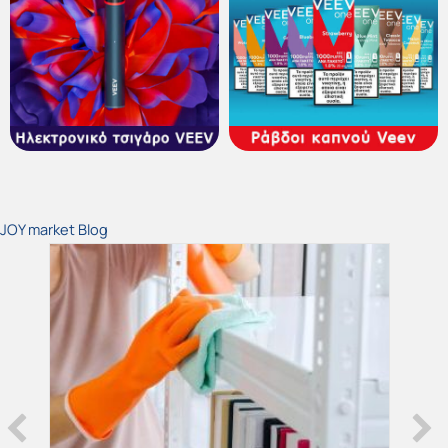
JOY market Blog