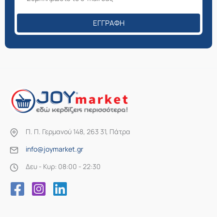
ΕΓΓΡΑΦΉ
Π. Π. Γερμανού 148, 263 31, Πάτρα
info@joymarket.gr
Δευ - Κυρ: 08:00 - 22:30