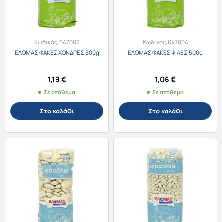
Κωδικός:
647002
Κωδικός:
647004
ΕΛΟΜΑΣ ΦΑΚΕΣ ΧΟΝΔΡΕΣ 500g
ΕΛΟΜΑΣ ΦΑΚΕΣ ΨΙΛΕΣ 500g
1,19
€
1,06
€
Σε απόθεμα
Σε απόθεμα
Στο καλάθι
Στο καλάθι