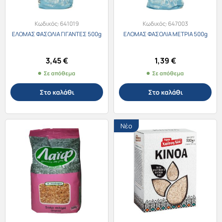
Κωδικός:
641019
Κωδικός:
647003
ΕΛΟΜΑΣ ΦΑΣΟΛΙΑ ΓΙΓΑΝΤΕΣ 500g
ΕΛΟΜΑΣ ΦΑΣΟΛΙΑ ΜΕΤΡΙΑ 500g
3,45
€
1,39
€
Σε απόθεμα
Σε απόθεμα
Στο καλάθι
Στο καλάθι
Νέο