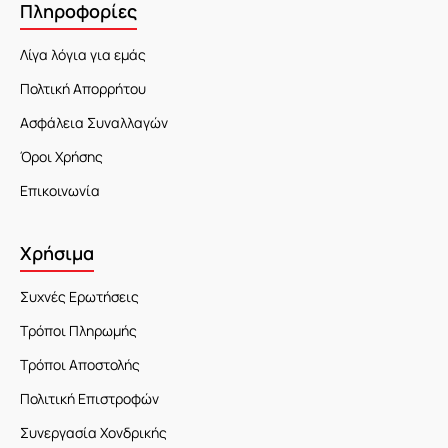
Πληροφορίες
Λίγα λόγια για εμάς
Πολτική Απορρήτου
Ασφάλεια Συναλλαγών
Όροι Χρήσης
Επικοινωνία
Χρήσιμα
Συχνές Ερωτήσεις
Τρόποι Πληρωμής
Τρόποι Αποστολής
Πολιτική Επιστροφών
Συνεργασία Χονδρικής