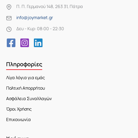
Π. Π. Γερμανού 148, 263 31, Πάτρα
info@joymarket.gr
Δευ - Κυρ: 08:00 - 22:30
Πληροφορίες
Λίγα λόγια για εμάς
Πολτική Απορρήτου
Ασφάλεια Συναλλαγών
Όροι Χρήσης
Επικοινωνία