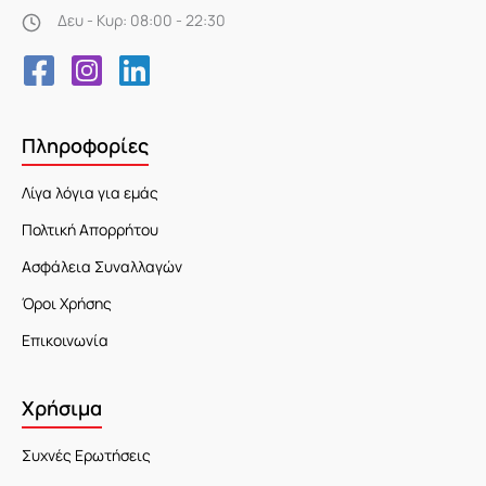
Δευ - Κυρ: 08:00 - 22:30
Πληροφορίες
Λίγα λόγια για εμάς
Πολτική Απορρήτου
Ασφάλεια Συναλλαγών
Όροι Χρήσης
Επικοινωνία
Χρήσιμα
Συχνές Ερωτήσεις