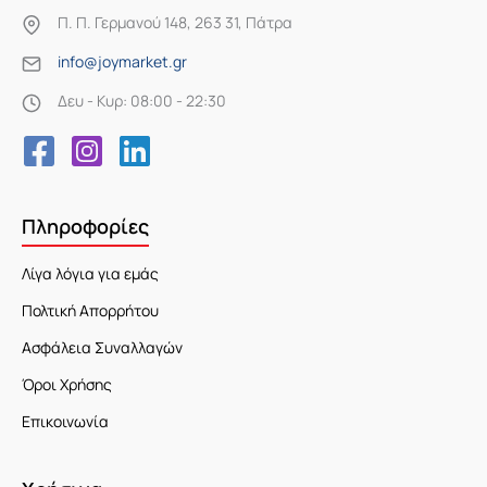
Π. Π. Γερμανού 148, 263 31, Πάτρα
info@joymarket.gr
Δευ - Κυρ: 08:00 - 22:30
Πληροφορίες
Λίγα λόγια για εμάς
Πολτική Απορρήτου
Ασφάλεια Συναλλαγών
Όροι Χρήσης
Επικοινωνία