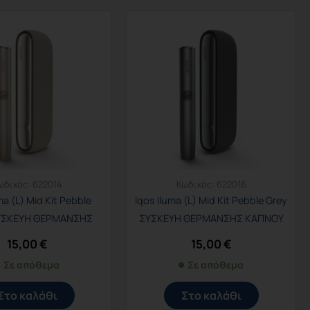
ωδικός:
622014
Κωδικός:
622016
ma (L) Mid Kit Pebble
Iqos Iluma (L) Mid Kit Pebble Grey
ΣΥΣΚΕΥΗ ΘΕΡΜΑΝΣΗΣ
ΣΥΣΚΕΥΗ ΘΕΡΜΑΝΣΗΣ ΚΑΠΝΟΥ
ΚΑΠΝΟΥ
15,00
€
15,00
€
Σε απόθεμα
Σε απόθεμα
Στο καλάθι
Στο καλάθι