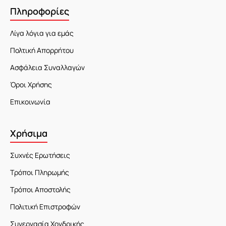
Πληροφορίες
Λίγα λόγια για εμάς
Πολτική Απορρήτου
Ασφάλεια Συναλλαγών
Όροι Χρήσης
Επικοινωνία
Χρήσιμα
Συχνές Ερωτήσεις
Τρόποι Πληρωμής
Τρόποι Αποστολής
Πολιτική Επιστροφών
Συνεργασία Χονδρικής