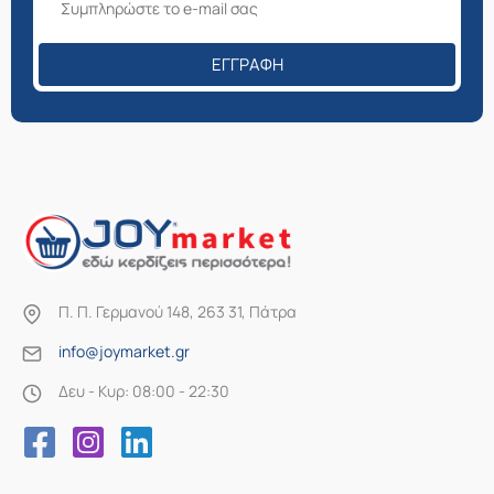
ΕΓΓΡΑΦΉ
Π. Π. Γερμανού 148, 263 31, Πάτρα
info@joymarket.gr
Δευ - Κυρ: 08:00 - 22:30