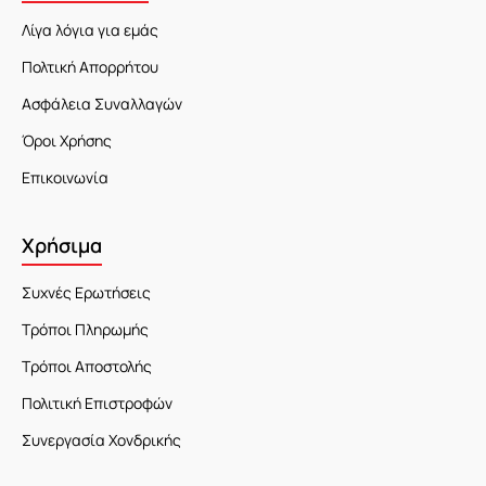
Λίγα λόγια για εμάς
Πολτική Απορρήτου
Ασφάλεια Συναλλαγών
Όροι Χρήσης
Επικοινωνία
Χρήσιμα
Συχνές Ερωτήσεις
Τρόποι Πληρωμής
Τρόποι Αποστολής
Πολιτική Επιστροφών
Συνεργασία Χονδρικής