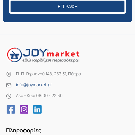
ΕΓΓΡΑΦΉ
Π. Π. Γερμανού 148, 263 31, Πάτρα
info@joymarket.gr
Δευ - Κυρ: 08:00 - 22:30
Πληροφορίες