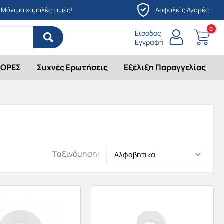
Μόνιμα χαμηλές τιμές!
Ασφαλείς Αγορές
Είσοδος
Εγγραφή
ΟΡΕΣ
Συχνές Ερωτήσεις
Εξέλιξη Παραγγελίας
Ταξινόμηση: