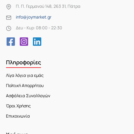
Π. Π. Γερμανού 148, 263 31, Πάτρα
info@joymarket.gr
Δευ - Κυρ: 08:00 - 22:30
Πληροφορίες
Λίγα λόγια για εμάς
Πολτική Απορρήτου
Ασφάλεια Συναλλαγών
Όροι Χρήσης
Επικοινωνία