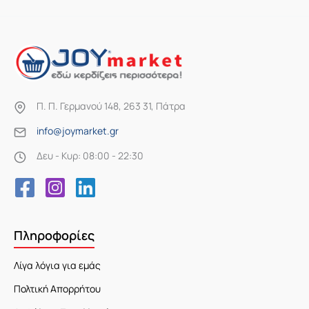
Π. Π. Γερμανού 148, 263 31, Πάτρα
info@joymarket.gr
Δευ - Κυρ: 08:00 - 22:30
Πληροφορίες
Λίγα λόγια για εμάς
Πολτική Απορρήτου