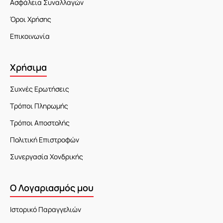
Ασφάλεια Συναλλαγών
Όροι Χρήσης
Επικοινωνία
Χρήσιμα
Συχνές Ερωτήσεις
Τρόποι Πληρωμής
Τρόποι Αποστολής
Πολιτική Επιστροφών
Συνεργασία Χονδρικής
Ο Λογαριασμός μου
Ιστορικό Παραγγελιών