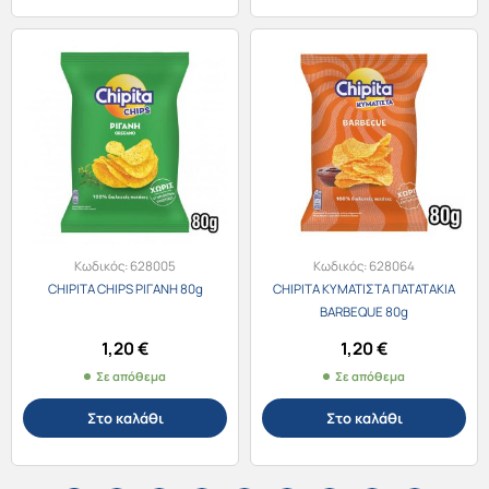
Κωδικός:
628005
Κωδικός:
628064
CHIPITA CHIPS ΡΙΓΑΝΗ 80g
CHIPITA ΚΥΜΑΤΙΣΤΑ ΠΑΤΑΤΑΚΙΑ
BARBEQUE 80g
1,20
€
1,20
€
Σε απόθεμα
Σε απόθεμα
Στο καλάθι
Στο καλάθι