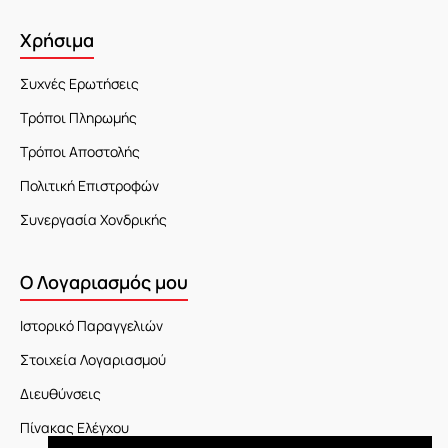
Χρήσιμα
Συχνές Ερωτήσεις
Τρόποι Πληρωμής
Τρόποι Αποστολής
Πολιτική Επιστροφών
Συνεργασία Χονδρικής
Ο Λογαριασμός μου
Ιστορικό Παραγγελιών
Στοιχεία Λογαριασμού
Διευθύνσεις
Πίνακας Ελέγχου