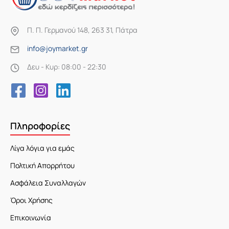
Π. Π. Γερμανού 148, 263 31, Πάτρα
info@joymarket.gr
Δευ - Κυρ: 08:00 - 22:30
Πληροφορίες
Λίγα λόγια για εμάς
Πολτική Απορρήτου
Ασφάλεια Συναλλαγών
Όροι Χρήσης
Επικοινωνία