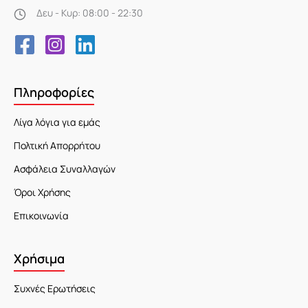
Δευ - Κυρ: 08:00 - 22:30
Πληροφορίες
Λίγα λόγια για εμάς
Πολτική Απορρήτου
Ασφάλεια Συναλλαγών
Όροι Χρήσης
Επικοινωνία
Χρήσιμα
Συχνές Ερωτήσεις