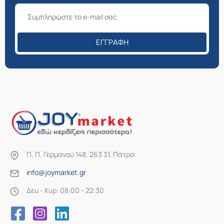
ΕΓΓΡΑΦΉ
Π. Π. Γερμανού 148, 263 31, Πάτρα
info@joymarket.gr
Δευ - Κυρ: 08:00 - 22:30