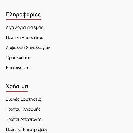
Πληροφορίες
Λίγα λόγια για εμάς
Πολτική Απορρήτου
Ασφάλεια Συναλλαγών
Όροι Χρήσης
Επικοινωνία
Χρήσιμα
Συχνές Ερωτήσεις
Τρόποι Πληρωμής
Τρόποι Αποστολής
Πολιτική Επιστροφών