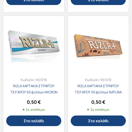
Κωδικός:
561016
Κωδικός:
561018
RIZLA ΧΑΡΤΑΚΙΑ ΣΤΡΙΦΤΟΥ
RIZLA ΧΑΡΤΑΚΙΑ ΣΤΡΙΦΤΟΥ
ΤΣΙΓΑΡΟΥ 50 φύλλων MICRON
ΤΣΙΓΑΡΟΥ 50 φύλλων NATURA
0,50
€
0,50
€
Σε απόθεμα
Σε απόθεμα
Στο καλάθι
Στο καλάθι