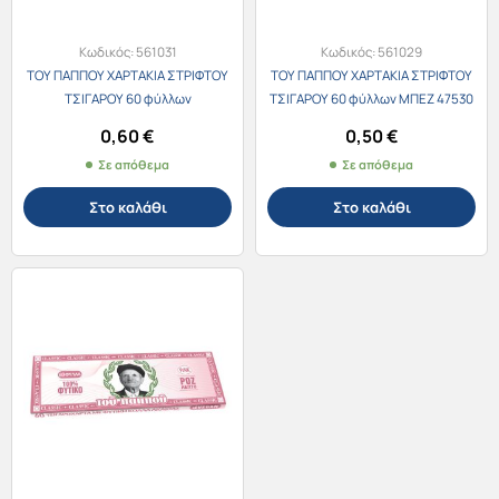
Κωδικός:
561031
Κωδικός:
561029
ΤΟΥ ΠΑΠΠΟΥ ΧΑΡΤΑΚΙΑ ΣΤΡΙΦΤΟΥ
ΤΟΥ ΠΑΠΠΟΥ ΧΑΡΤΑΚΙΑ ΣΤΡΙΦΤΟΥ
ΤΣΙΓΑΡΟΥ 60 φύλλων
ΤΣΙΓΑΡΟΥ 60 φύλλων ΜΠΕΖ 47530
ΑΚΑΤΕΡΓΑΣΤΟ ΚΑΦΕ 47558
0,60
€
0,50
€
Σε απόθεμα
Σε απόθεμα
Στο καλάθι
Στο καλάθι