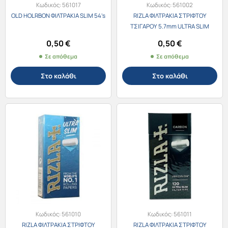
Κωδικός:
561017
Κωδικός:
561002
OLD HOLRBON ΦΙΛΤΡΑΚΙΑ SLIM 54’s
RIZLA ΦΙΛΤΡΑΚΙΑ ΣΤΡΙΦΤΟΥ
ΤΣΙΓΑΡΟΥ 5.7mm ULTRA SLIM
56τεμ.
0,50
€
0,50
€
Σε απόθεμα
Σε απόθεμα
Στο καλάθι
Στο καλάθι
Κωδικός:
561010
Κωδικός:
561011
RIZLA ΦΙΛΤΡΑΚΙΑ ΣΤΡΙΦΤΟΥ
RIZLA ΦΙΛΤΡΑΚΙΑ ΣΤΡΙΦΤΟΥ