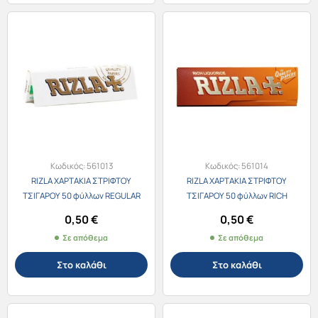
Κωδικός:
561013
Κωδικός:
561014
RIZLA ΧΑΡΤΑΚΙΑ ΣΤΡΙΦΤΟΥ
RIZLA ΧΑΡΤΑΚΙΑ ΣΤΡΙΦΤΟΥ
ΤΣΙΓΑΡΟΥ 50 φύλλων REGULAR
ΤΣΙΓΑΡΟΥ 50 φύλλων RICH
WHITE
ΓΛΥΚΟΡΙΖΑ
0,50
€
0,50
€
Σε απόθεμα
Σε απόθεμα
Στο καλάθι
Στο καλάθι