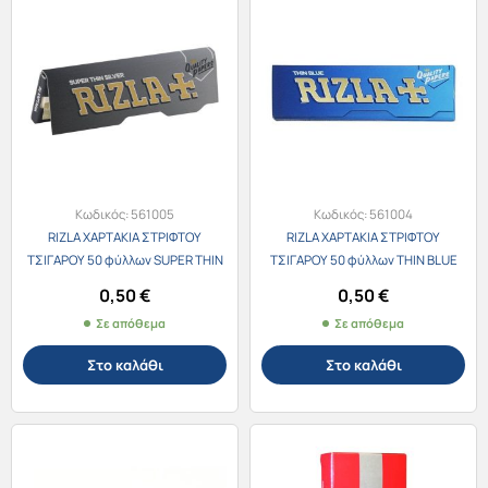
Κωδικός:
561005
Κωδικός:
561004
RIZLA ΧΑΡΤΑΚΙΑ ΣΤΡΙΦΤΟΥ
RIZLA ΧΑΡΤΑΚΙΑ ΣΤΡΙΦΤΟΥ
ΤΣΙΓΑΡΟΥ 50 φύλλων SUPER THIN
ΤΣΙΓΑΡΟΥ 50 φύλλων THIN BLUE
SILVER
0,50
€
0,50
€
Σε απόθεμα
Σε απόθεμα
Στο καλάθι
Στο καλάθι