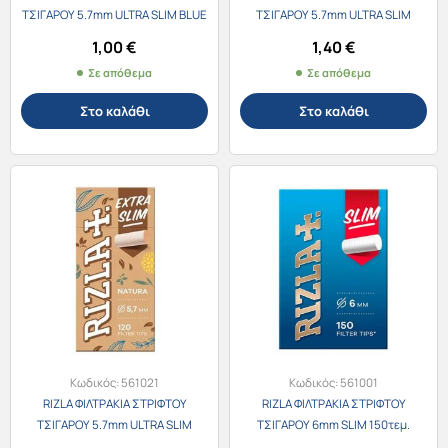
ΤΣΙΓΑΡΟΥ 5.7mm ULTRA SLIM BLUE
ΤΣΙΓΑΡΟΥ 5.7mm ULTRA SLIM
120τεμ.
CARBON 120τεμ.
1,00
€
1,40
€
Σε απόθεμα
Σε απόθεμα
Στο καλάθι
Στο καλάθι
Κωδικός:
561021
Κωδικός:
561001
RIZLA ΦΙΛΤΡΑΚΙΑ ΣΤΡΙΦΤΟΥ
RIZLA ΦΙΛΤΡΑΚΙΑ ΣΤΡΙΦΤΟΥ
ΤΣΙΓΑΡΟΥ 5.7mm ULTRA SLIM
ΤΣΙΓΑΡΟΥ 6mm SLIM 150τεμ.
NATURA 120τεμ.