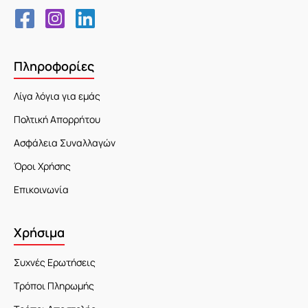
Πληροφορίες
Λίγα λόγια για εμάς
Πολτική Απορρήτου
Ασφάλεια Συναλλαγών
Όροι Χρήσης
Επικοινωνία
Χρήσιμα
Συχνές Ερωτήσεις
Τρόποι Πληρωμής