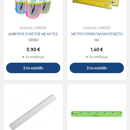
Κωδικός:
296005
Κωδικός:
296003
ΔΙΑΒΗΤΗΣ ΣΠΑΣΤΟΣ ΜΕ ΜΥΤΕΣ
ΜΕΤΡΟ ΞΥΛΙΝΟ ΓΑΛΛΙΚΟ ΣΠΑΣΤΟ
130957
1Μ.
3,90
€
1,40
€
Σε απόθεμα
Σε απόθεμα
Στο καλάθι
Στο καλάθι