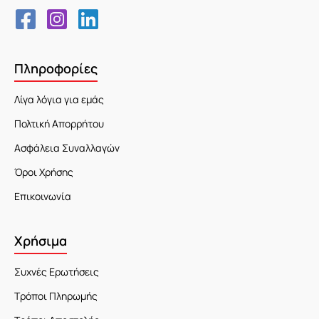
Πληροφορίες
Λίγα λόγια για εμάς
Πολτική Απορρήτου
Ασφάλεια Συναλλαγών
Όροι Χρήσης
Επικοινωνία
Χρήσιμα
Συχνές Ερωτήσεις
Τρόποι Πληρωμής