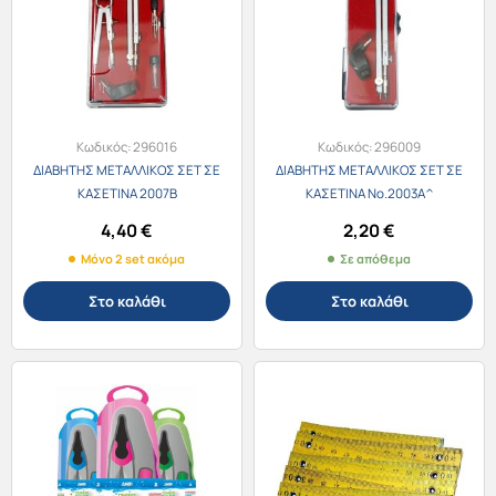
Κωδικός:
296016
Κωδικός:
296009
ΔΙΑΒΗΤΗΣ ΜΕΤΑΛΛΙΚΟΣ ΣΕΤ ΣΕ
ΔΙΑΒΗΤΗΣ ΜΕΤΑΛΛΙΚΟΣ ΣΕΤ ΣΕ
ΚΑΣΕΤΙΝΑ 2007Β
ΚΑΣΕΤΙΝΑ Νο.2003Α^
4,40
€
2,20
€
Μόνο 2 set ακόμα
Σε απόθεμα
Στο καλάθι
Στο καλάθι