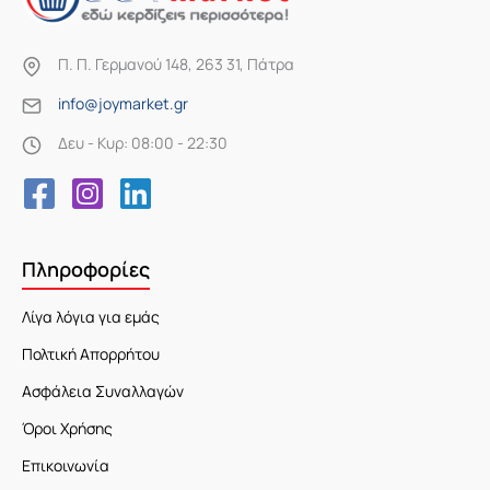
Π. Π. Γερμανού 148, 263 31, Πάτρα
info@joymarket.gr
Δευ - Κυρ: 08:00 - 22:30
Πληροφορίες
Λίγα λόγια για εμάς
Πολτική Απορρήτου
Ασφάλεια Συναλλαγών
Όροι Χρήσης
Επικοινωνία