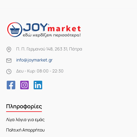
Π. Π. Γερμανού 148, 263 31, Πάτρα
info@joymarket.gr
Δευ - Κυρ: 08:00 - 22:30
Πληροφορίες
Λίγα λόγια για εμάς
Πολτική Απορρήτου