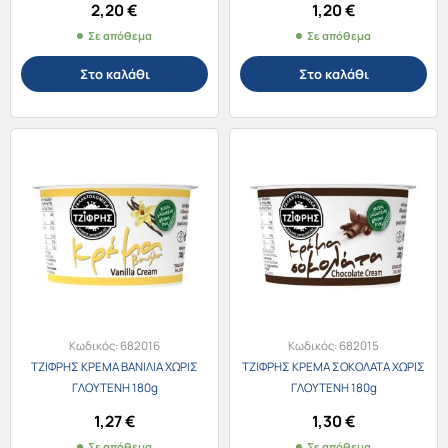
2,20
€
1,20
€
Σε απόθεμα
Σε απόθεμα
Στο καλάθι
Στο καλάθι
Κωδικός:
682016
Κωδικός:
682015
ΤΖΙΦΡΗΣ ΚΡΕΜΑ ΒΑΝΙΛΙΑ ΧΩΡΙΣ
ΤΖΙΦΡΗΣ ΚΡΕΜΑ ΣΟΚΟΛΑΤΑ ΧΩΡΙΣ
ΓΛΟΥΤΕΝΗ 180g
ΓΛΟΥΤΕΝΗ 180g
1,27
€
1,30
€
Σε απόθεμα
Σε απόθεμα