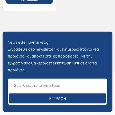
Newsletter joymarket.gr
Εγγραφείτε στο newsletter και ενημερωθείτε για νέα
προϊόντα και αποκλειστικές προσφορές! Με την
εγγραφή σας θα κερδίσετε
έκπτωση 10%
σε όλα τα
προϊόντα.
ΕΓΓΡΑΦΉ