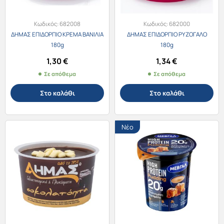
Κωδικός:
682008
Κωδικός:
682000
ΔΗΜΑΣ ΕΠΙΔΟΡΠΙΟ ΚΡΕΜΑ ΒΑΝΙΛΙΑ
ΔΗΜΑΣ ΕΠΙΔΟΡΠΙΟ ΡΥΖΟΓΑΛΟ
180g
180g
1,30
€
1,34
€
Σε απόθεμα
Σε απόθεμα
Στο καλάθι
Στο καλάθι
Νέο