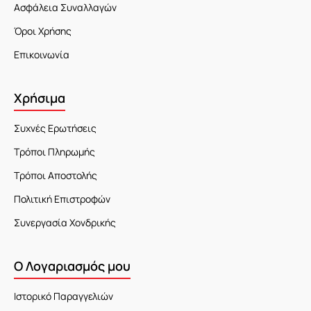
Ασφάλεια Συναλλαγών
Όροι Χρήσης
Επικοινωνία
Χρήσιμα
Συχνές Ερωτήσεις
Τρόποι Πληρωμής
Τρόποι Αποστολής
Πολιτική Επιστροφών
Συνεργασία Χονδρικής
Ο Λογαριασμός μου
Ιστορικό Παραγγελιών