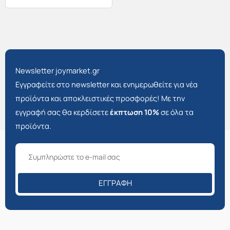
Newsletter joymarket.gr
Εγγραφείτε στο newsletter και ενημερωθείτε για νέα
προϊόντα και αποκλειστικές προσφορές! Με την
εγγραφή σας θα κερδίσετε
έκπτωση 10%
σε όλα τα
προϊόντα.
ΕΓΓΡΑΦΉ