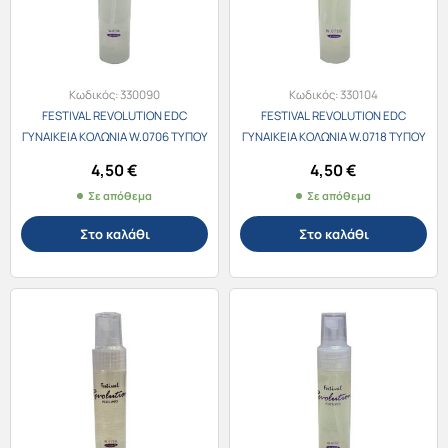
Κωδικός:
330090
Κωδικός:
330104
FESTIVAL REVOLUTION EDC
FESTIVAL REVOLUTION EDC
ΓΥΝΑΙΚΕΙΑ ΚΟΛΩΝΙΑ W.0706 ΤΥΠΟΥ
ΓΥΝΑΙΚΕΙΑ ΚΟΛΩΝΙΑ W.0718 ΤΥΠΟΥ
Burberry Her 30ml
Ysl Libre 30ml
4,50
€
4,50
€
Σε απόθεμα
Σε απόθεμα
Στο καλάθι
Στο καλάθι