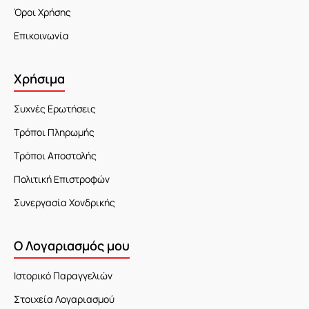
Όροι Χρήσης
Επικοινωνία
Χρήσιμα
Συχνές Ερωτήσεις
Τρόποι Πληρωμής
Τρόποι Αποστολής
Πολιτική Επιστροφών
Συνεργασία Χονδρικής
Ο Λογαριασμός μου
Ιστορικό Παραγγελιών
Στοιχεία Λογαριασμού