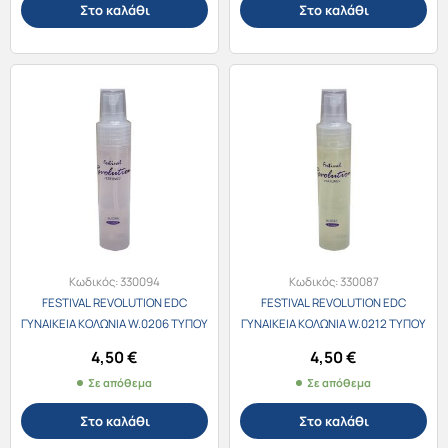
Στο καλάθι
Στο καλάθι
Κωδικός:
330094
Κωδικός:
330087
FESTIVAL REVOLUTION EDC
FESTIVAL REVOLUTION EDC
ΓΥΝΑΙΚΕΙΑ ΚΟΛΩΝΙΑ W.0206 ΤΥΠΟΥ
ΓΥΝΑΙΚΕΙΑ ΚΟΛΩΝΙΑ W.0212 ΤΥΠΟΥ
Giorgio Armani Si 30ml
Summer by Kenzo 30ml
4,50
€
4,50
€
Σε απόθεμα
Σε απόθεμα
Στο καλάθι
Στο καλάθι