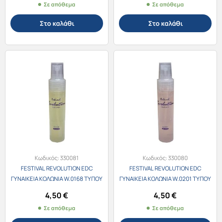
Σε απόθεμα
Σε απόθεμα
Στο καλάθι
Στο καλάθι
Κωδικός:
330081
Κωδικός:
330080
FESTIVAL REVOLUTION EDC
FESTIVAL REVOLUTION EDC
ΓΥΝΑΙΚΕΙΑ ΚΟΛΩΝΙΑ W.0168 ΤΥΠΟΥ
ΓΥΝΑΙΚΕΙΑ ΚΟΛΩΝΙΑ W.0201 ΤΥΠΟΥ
Narciso Rodriguez 30ml
Gucci Rush 30ml
4,50
€
4,50
€
Σε απόθεμα
Σε απόθεμα