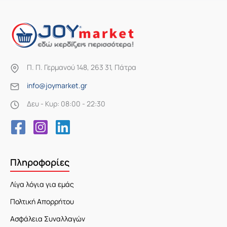
Π. Π. Γερμανού 148, 263 31, Πάτρα
info@joymarket.gr
Δευ - Κυρ: 08:00 - 22:30
Πληροφορίες
Λίγα λόγια για εμάς
Πολτική Απορρήτου
Ασφάλεια Συναλλαγών