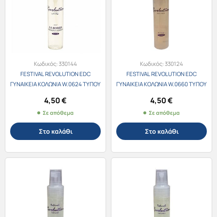
Κωδικός:
330144
Κωδικός:
330124
FESTIVAL REVOLUTION EDC
FESTIVAL REVOLUTION EDC
ΓΥΝΑΙΚΕΙΑ ΚΟΛΩΝΙΑ W.0624 ΤΥΠΟΥ
ΓΥΝΑΙΚΕΙΑ ΚΟΛΩΝΙΑ W.0660 ΤΥΠΟΥ
La Bomba 30ml
Jean Paul Gaultier Scandal 30ml
4,50
€
4,50
€
Σε απόθεμα
Σε απόθεμα
Στο καλάθι
Στο καλάθι