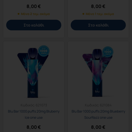
8,00
€
8,00
€
Μόνο 2 τεμ. ακόμα
Μόνο 1 τεμ. ακόμα
Στο καλάθι
Στο καλάθι
Κωδικός:
621073
Κωδικός:
621084
Blu Bar 1000 puffs 20mg Bluberry
Blu Bar 1000 puffs 20mg Blueberry
Ice one use
SourRazz one use
8,00
€
8,00
€