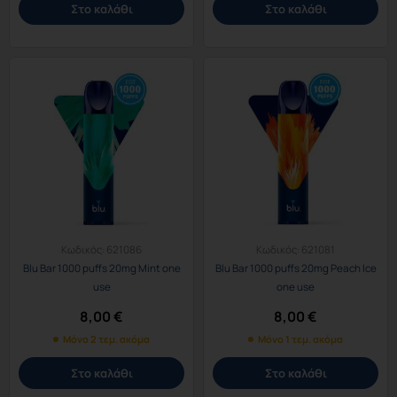
Στο καλάθι
Στο καλάθι
Κωδικός:
621086
Κωδικός:
621081
Blu Bar 1000 puffs 20mg Mint one
Blu Bar 1000 puffs 20mg Peach Ice
use
one use
8,00
€
8,00
€
Μόνο 2 τεμ. ακόμα
Μόνο 1 τεμ. ακόμα
Στο καλάθι
Στο καλάθι