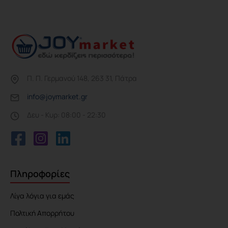
Π. Π. Γερμανού 148, 263 31, Πάτρα
info@joymarket.gr
Δευ - Κυρ: 08:00 - 22:30
Πληροφορίες
Λίγα λόγια για εμάς
Πολτική Απορρήτου