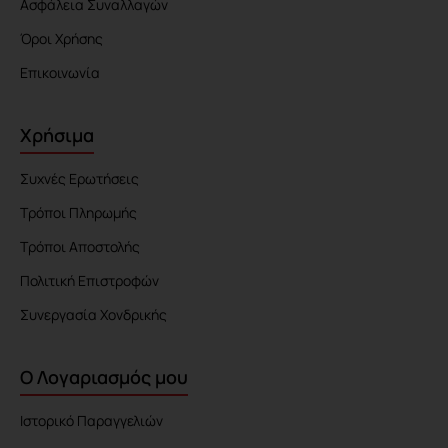
Ασφάλεια Συναλλαγών
Όροι Χρήσης
Επικοινωνία
Χρήσιμα
Συχνές Ερωτήσεις
Τρόποι Πληρωμής
Τρόποι Αποστολής
Πολιτική Επιστροφών
Συνεργασία Χονδρικής
Ο Λογαριασμός μου
Ιστορικό Παραγγελιών