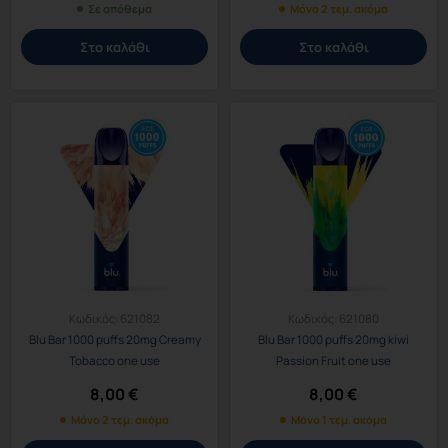
Σε απόθεμα
Μόνο 2 τεμ. ακόμα
Στο καλάθι
Στο καλάθι
Κωδικός:
621082
Κωδικός:
621080
Blu Bar 1000 puffs 20mg Creamy
Blu Bar 1000 puffs 20mg kiwi
Tobacco one use
Passion Fruit one use
8,00
€
8,00
€
Μόνο 2 τεμ. ακόμα
Μόνο 1 τεμ. ακόμα