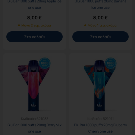
Blu Bar 1000 puffs 20mg Apple Ice
Blu Bar 1000 puffs 20mg Banana
one use
Ice one use
8,00
€
8,00
€
Μόνο 2 τεμ. ακόμα
Μόνο 1 τεμ. ακόμα
Στο καλάθι
Στο καλάθι
Κωδικός:
621083
Κωδικός:
621071
Blu Bar 1000 puffs 20mg Berry Mix
Blu Bar 1000 puffs 20mg Bluberry
one use
Cherry one use