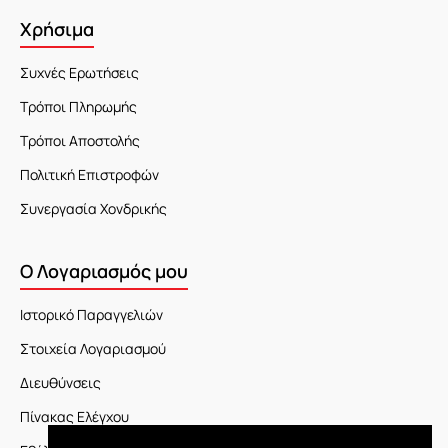
Χρήσιμα
Συχνές Ερωτήσεις
Τρόποι Πληρωμής
Τρόποι Αποστολής
Πολιτική Επιστροφών
Συνεργασία Χονδρικής
Ο Λογαριασμός μου
Ιστορικό Παραγγελιών
Στοιχεία Λογαριασμού
Διευθύνσεις
Πίνακας Ελέγχου