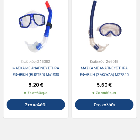
Κωδικός:
246082
Κωδικός:
246015
ΜΑΣΚΑ ΜΕ ΑΝΑΠΝΕΥΣΤΗΡΑ
ΜΑΣΚΑ ΜΕ ΑΝΑΠΝΕΥΣΤΗΡΑ
ΕΦΗΒΙΚΗ (BLISTER) M41S30
ΕΦΗΒΙΚΗ (ΣΑΚΟΥΛΑ) M27S20
8,20
€
5,60
€
Σε απόθεμα
Σε απόθεμα
Στο καλάθι
Στο καλάθι