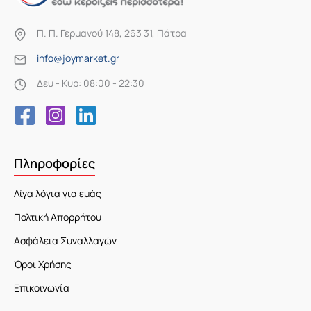
Π. Π. Γερμανού 148, 263 31, Πάτρα
info@joymarket.gr
Δευ - Κυρ: 08:00 - 22:30
Πληροφορίες
Λίγα λόγια για εμάς
Πολτική Απορρήτου
Ασφάλεια Συναλλαγών
Όροι Χρήσης
Επικοινωνία