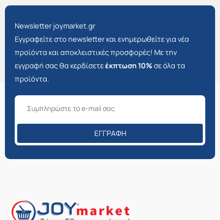
Newsletter joymarket.gr
Εγγραφείτε στο newsletter και ενημερωθείτε για νέα
προϊόντα και αποκλειστικές προσφορές! Με την
εγγραφή σας θα κερδίσετε
έκπτωση 10%
σε όλα τα
προϊόντα.
ΕΓΓΡΑΦΉ