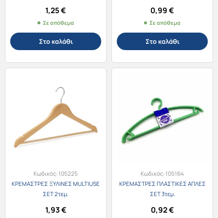
1,25
€
0,99
€
Σε απόθεμα
Σε απόθεμα
Στο καλάθι
Στο καλάθι
Κωδικός:
105225
Κωδικός:
105164
ΚΡΕΜΑΣΤΡΕΣ ΞΥΛΙΝΕΣ MULTIUSE
ΚΡΕΜΑΣΤΡΕΣ ΠΛΑΣΤΙΚΕΣ ΑΠΛΕΣ
ΣΕΤ 2τεμ.
ΣΕΤ 3τεμ.
1,93
€
0,92
€