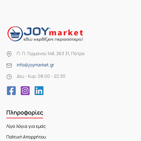
Π. Π. Γερμανού 148, 263 31, Πάτρα
info@joymarket.gr
Δευ - Κυρ: 08:00 - 22:30
Πληροφορίες
Λίγα λόγια για εμάς
Πολτική Απορρήτου