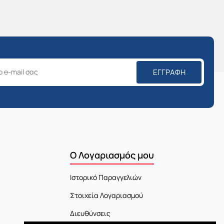
ΕΓΓΡΑΦΉ
Ο Λογαριασμός μου
Ιστορικό Παραγγελιών
Στοιχεία Λογαριασμού
Διευθύνσεις