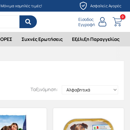
Μόνιμα χαμηλές τιμές!
Ασφαλείς Αγορές
Είσοδος
Εγγραφή
ΟΡΕΣ
Συχνές Ερωτήσεις
Εξέλιξη Παραγγελίας
Ταξινόμηση: