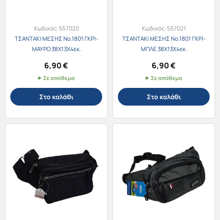
Κωδικός:
557020
Κωδικός:
557021
ΤΣΑΝΤΑΚΙ ΜΕΣΗΣ Νο.1801 ΓΚΡΙ-
ΤΣΑΝΤΑΚΙ ΜΕΣΗΣ Νο.1801 ΓΚΡΙ-
ΜΑΥΡΟ 38Χ13Χ4εκ.
ΜΠΛΕ 38Χ13Χ4εκ.
6,90
€
6,90
€
Σε απόθεμα
Σε απόθεμα
Στο καλάθι
Στο καλάθι