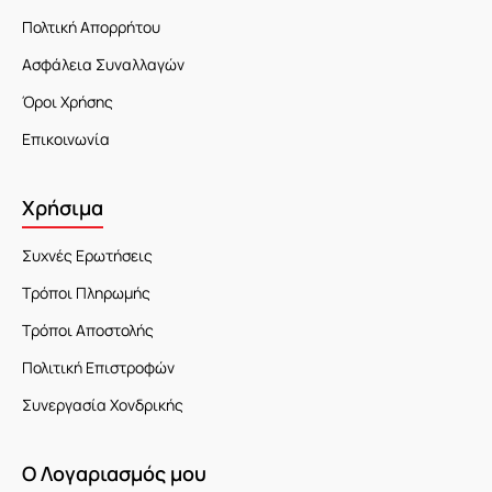
Πολτική Απορρήτου
Ασφάλεια Συναλλαγών
Όροι Χρήσης
Επικοινωνία
Χρήσιμα
Συχνές Ερωτήσεις
Τρόποι Πληρωμής
Τρόποι Αποστολής
Πολιτική Επιστροφών
Συνεργασία Χονδρικής
Ο Λογαριασμός μου