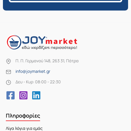
Π. Π. Γερμανού 148, 263 31, Πάτρα
info@joymarket.gr
Δευ - Κυρ: 08:00 - 22:30
Πληροφορίες
Λίγα λόγια για εμάς