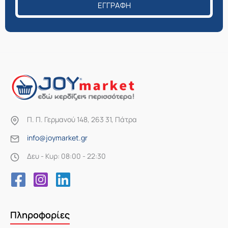
ΕΓΓΡΑΦΉ
Π. Π. Γερμανού 148, 263 31, Πάτρα
info@joymarket.gr
Δευ - Κυρ: 08:00 - 22:30
Πληροφορίες