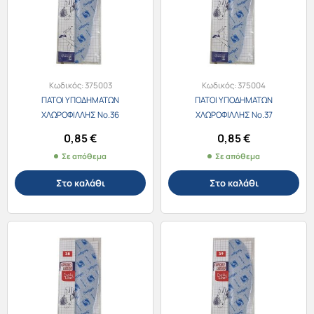
Κωδικός:
375003
Κωδικός:
375004
ΠΑΤΟΙ ΥΠΟΔΗΜΑΤΩΝ
ΠΑΤΟΙ ΥΠΟΔΗΜΑΤΩΝ
ΧΛΩΡΟΦΙΛΛΗΣ No.36
ΧΛΩΡΟΦΙΛΛΗΣ No.37
0,85
€
0,85
€
Σε απόθεμα
Σε απόθεμα
Στο καλάθι
Στο καλάθι