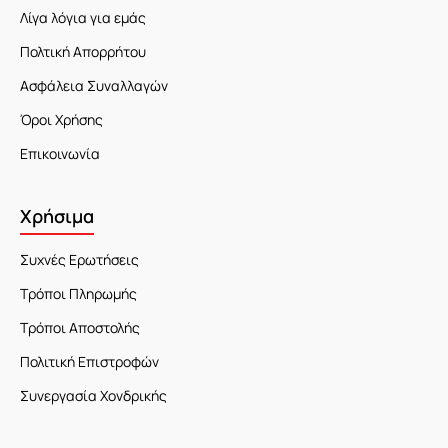
Λίγα λόγια για εμάς
Πολτική Απορρήτου
Ασφάλεια Συναλλαγών
Όροι Χρήσης
Επικοινωνία
Χρήσιμα
Συχνές Ερωτήσεις
Τρόποι Πληρωμής
Τρόποι Αποστολής
Πολιτική Επιστροφών
Συνεργασία Χονδρικής