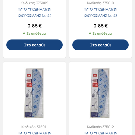
Κωδικός:
375009
Κωδικός:
375010
ΠΑΤΟΙ ΥΠΟΔΗΜΑΤΩΝ
ΠΑΤΟΙ ΥΠΟΔΗΜΑΤΩΝ
ΧΛΩΡΟΦΙΛΛΗΣ No.42
ΧΛΩΡΟΦΙΛΛΗΣ No.43
0,85
€
0,85
€
Σε απόθεμα
Σε απόθεμα
Στο καλάθι
Στο καλάθι
Κωδικός:
375011
Κωδικός:
375012
ΠΑΤΟΙ ΥΠΟΔΗΜΑΤΩΝ
ΠΑΤΟΙ ΥΠΟΔΗΜΑΤΩΝ