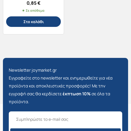
0,85
€
Σε απόθεμα
Στο καλάθι
Newsletter joymarket.gr
Εγγραφείτε στο newsletter και ενημερωθείτε για νέα
προϊόντα και αποκλειστικές προσφορές! Με την
εγγραφή σας θα κερδίσετε
έκπτωση 10%
σε όλα τα
προϊόντα.