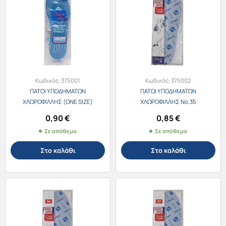
Κωδικός:
375001
Κωδικός:
375002
ΠΑΤΟΙ ΥΠΟΔΗΜΑΤΩΝ
ΠΑΤΟΙ ΥΠΟΔΗΜΑΤΩΝ
ΧΛΩΡΟΦΙΛΛΗΣ (ΟΝΕ SIZE)
ΧΛΩΡΟΦΙΛΛΗΣ No.35
0,90
€
0,85
€
Σε απόθεμα
Σε απόθεμα
Στο καλάθι
Στο καλάθι