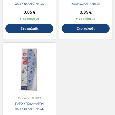
ΧΛΩΡΟΦΙΛΛΗΣ No.44
ΧΛΩΡΟΦΙΛΛΗΣ No.45
0,85
€
0,85
€
Σε απόθεμα
Σε απόθεμα
Στο καλάθι
Στο καλάθι
Κωδικός:
375013
ΠΑΤΟΙ ΥΠΟΔΗΜΑΤΩΝ
ΧΛΩΡΟΦΙΛΛΗΣ No.46