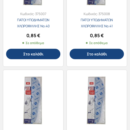
Κωδικός:
375007
Κωδικός:
375008
ΠΑΤΟΙ ΥΠΟΔΗΜΑΤΩΝ
ΠΑΤΟΙ ΥΠΟΔΗΜΑΤΩΝ
ΧΛΩΡΟΦΙΛΛΗΣ No.40
ΧΛΩΡΟΦΙΛΛΗΣ No.41
0,85
€
0,85
€
Σε απόθεμα
Σε απόθεμα
Στο καλάθι
Στο καλάθι