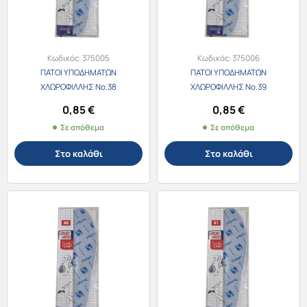
Κωδικός:
375005
Κωδικός:
375006
ΠΑΤΟΙ ΥΠΟΔΗΜΑΤΩΝ
ΠΑΤΟΙ ΥΠΟΔΗΜΑΤΩΝ
ΧΛΩΡΟΦΙΛΛΗΣ No.38
ΧΛΩΡΟΦΙΛΛΗΣ No.39
0,85
€
0,85
€
Σε απόθεμα
Σε απόθεμα
Στο καλάθι
Στο καλάθι