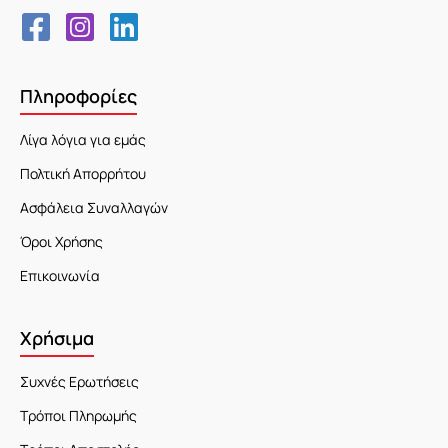
Πληροφορίες
Λίγα λόγια για εμάς
Πολτική Απορρήτου
Ασφάλεια Συναλλαγών
Όροι Χρήσης
Επικοινωνία
Χρήσιμα
Συχνές Ερωτήσεις
Τρόποι Πληρωμής