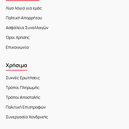
Λίγα λόγια για εμάς
Πολτική Απορρήτου
Ασφάλεια Συναλλαγών
Όροι Χρήσης
Επικοινωνία
Χρήσιμα
Συχνές Ερωτήσεις
Τρόποι Πληρωμής
Τρόποι Αποστολής
Πολιτική Επιστροφών
Συνεργασία Χονδρικής