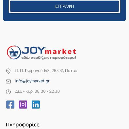
ΕΓΓΡΑΦΉ
Π. Π. Γερμανού 148, 263 31, Πάτρα
info@joymarket.gr
Δευ - Κυρ: 08:00 - 22:30
Πληροφορίες