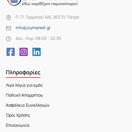
Π. Π. Γερμανού 148, 263 31, Πάτρα
info@joymarket.gr
Δευ - Κυρ: 08:00 - 22:30
Πληροφορίες
Λίγα λόγια για εμάς
Πολτική Απορρήτου
Ασφάλεια Συναλλαγών
Όροι Χρήσης
Επικοινωνία