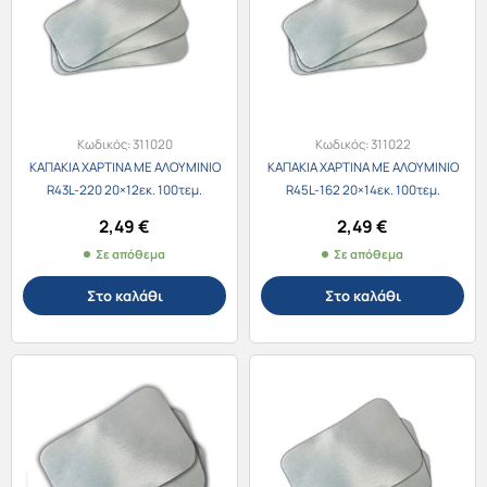
Κωδικός:
311020
Κωδικός:
311022
ΚΑΠΑΚΙΑ ΧΑΡΤΙΝΑ ΜΕ ΑΛΟΥΜΙΝΙΟ
ΚΑΠΑΚΙΑ ΧΑΡΤΙΝΑ ΜΕ ΑΛΟΥΜΙΝΙΟ
R43L-220 20×12εκ. 100τεμ.
R45L-162 20×14εκ. 100τεμ.
2,49
€
2,49
€
Σε απόθεμα
Σε απόθεμα
Στο καλάθι
Στο καλάθι