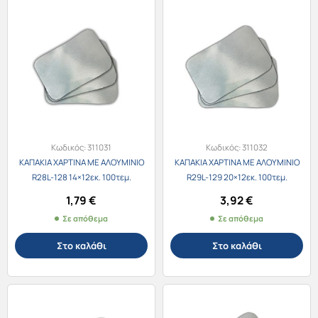
Κωδικός:
311031
Κωδικός:
311032
ΚΑΠΑΚΙΑ ΧΑΡΤΙΝΑ ΜΕ ΑΛΟΥΜΙΝΙΟ
ΚΑΠΑΚΙΑ ΧΑΡΤΙΝΑ ΜΕ ΑΛΟΥΜΙΝΙΟ
R28L-128 14×12εκ. 100τεμ.
R29L-129 20×12εκ. 100τεμ.
1,79
€
3,92
€
Σε απόθεμα
Σε απόθεμα
Στο καλάθι
Στο καλάθι