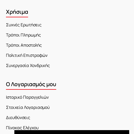
Χρήσιμα
Συχνές Ερωτήσεις
Τρόποι Πληρωμής
Τρόποι Αποστολής
Πολιτική Επιστροφών
Συνεργασία Χονδρικής
Ο Λογαριασμός μου
Ιστορικό Παραγγελιών
Στοιχεία Λογαριασμού
Διευθύνσεις
Πίνακας Ελέγχου