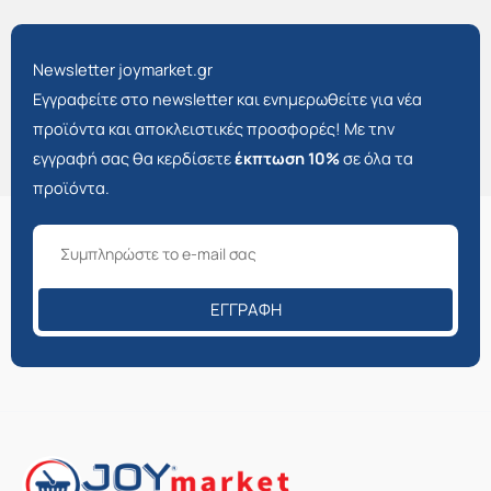
Newsletter joymarket.gr
Εγγραφείτε στο newsletter και ενημερωθείτε για νέα
προϊόντα και αποκλειστικές προσφορές! Με την
εγγραφή σας θα κερδίσετε
έκπτωση 10%
σε όλα τα
προϊόντα.
ΕΓΓΡΑΦΉ