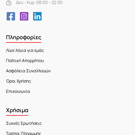
Δευ - Κυρ: 08:00 - 22:30
Πληροφορίες
Λίγα λόγια για εμάς
Πολτική Απορρήτου
Ασφάλεια Συναλλαγών
Όροι Χρήσης
Επικοινωνία
Χρήσιμα
Συχνές Ερωτήσεις
Τρόποι Πληρωμής