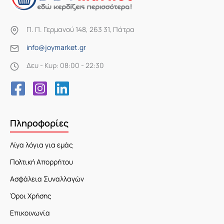
Π. Π. Γερμανού 148, 263 31, Πάτρα
info@joymarket.gr
Δευ - Κυρ: 08:00 - 22:30
Πληροφορίες
Λίγα λόγια για εμάς
Πολτική Απορρήτου
Ασφάλεια Συναλλαγών
Όροι Χρήσης
Επικοινωνία