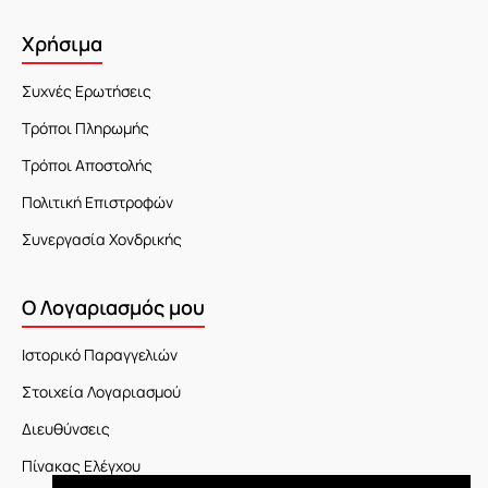
Χρήσιμα
Συχνές Ερωτήσεις
Τρόποι Πληρωμής
Τρόποι Αποστολής
Πολιτική Επιστροφών
Συνεργασία Χονδρικής
Ο Λογαριασμός μου
Ιστορικό Παραγγελιών
Στοιχεία Λογαριασμού
Διευθύνσεις
Πίνακας Ελέγχου