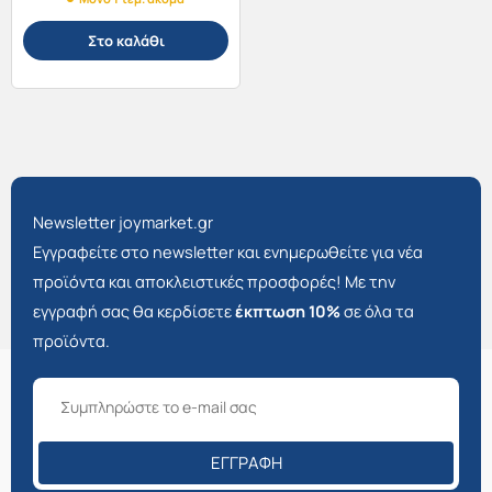
Στο καλάθι
Newsletter joymarket.gr
Εγγραφείτε στο newsletter και ενημερωθείτε για νέα
προϊόντα και αποκλειστικές προσφορές! Με την
εγγραφή σας θα κερδίσετε
έκπτωση 10%
σε όλα τα
προϊόντα.
ΕΓΓΡΑΦΉ