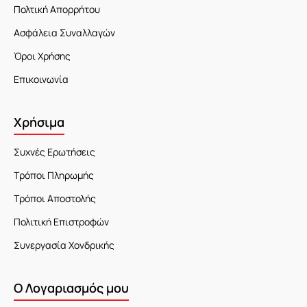
Πολτική Απορρήτου
Ασφάλεια Συναλλαγών
Όροι Χρήσης
Επικοινωνία
Χρήσιμα
Συχνές Ερωτήσεις
Τρόποι Πληρωμής
Τρόποι Αποστολής
Πολιτική Επιστροφών
Συνεργασία Χονδρικής
Ο Λογαριασμός μου