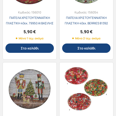
Κωδικός:
156010
Κωδικός:
156054
ΠΙΑΤΕΛΑ ΧΡΙΣΤΟΥΓΕΝΝΙΑΤΙΚΗ
ΠΙΑΤΕΛΑ ΧΡΙΣΤΟΥΓΕΝΝΙΑΤΙΚΗ
ΠΛΑΣΤΙΚΗ 40εκ. 79950 ΑΙ ΒΑΣΙΛΗΣ
ΠΛΑΣΤΙΚΗ 40εκ. BERRIES 81392
5,90
€
5,90
€
Μόνο 1 τεμ. ακόμα
Μόνο 2 τεμ. ακόμα
Στο καλάθι
Στο καλάθι