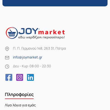
Π. Π. Γερμανού 148, 263 31, Πάτρα
info@joymarket.gr
Δευ - Κυρ: 08:00 - 22:30
Πληροφορίες
Λίγα λόγια για εμάς