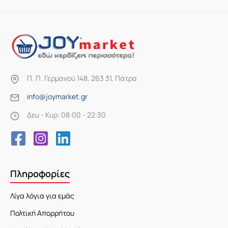
Π. Π. Γερμανού 148, 263 31, Πάτρα
info@joymarket.gr
Δευ - Κυρ: 08:00 - 22:30
Πληροφορίες
Λίγα λόγια για εμάς
Πολτική Απορρήτου