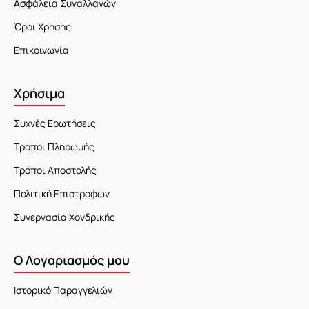
Ασφάλεια Συναλλαγών
Όροι Χρήσης
Επικοινωνία
Χρήσιμα
Συχνές Ερωτήσεις
Τρόποι Πληρωμής
Τρόποι Αποστολής
Πολιτική Επιστροφών
Συνεργασία Χονδρικής
Ο Λογαριασμός μου
Ιστορικό Παραγγελιών