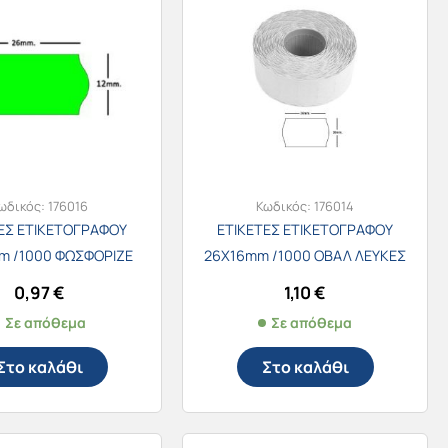
ωδικός:
176016
Κωδικός:
176014
ΕΣ ΕΤΙΚΕΤΟΓΡΑΦΟΥ
ΕΤΙΚΕΤΕΣ ΕΤΙΚΕΤΟΓΡΑΦΟΥ
m /1000 ΦΩΣΦΟΡΙΖΕ
26Χ16mm /1000 ΟΒΑΛ ΛΕΥΚΕΣ
0,97
€
1,10
€
Σε απόθεμα
Σε απόθεμα
Στο καλάθι
Στο καλάθι