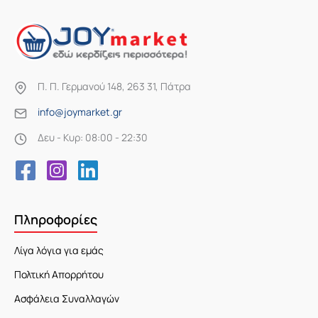
Π. Π. Γερμανού 148, 263 31, Πάτρα
info@joymarket.gr
Δευ - Κυρ: 08:00 - 22:30
Πληροφορίες
Λίγα λόγια για εμάς
Πολτική Απορρήτου
Ασφάλεια Συναλλαγών