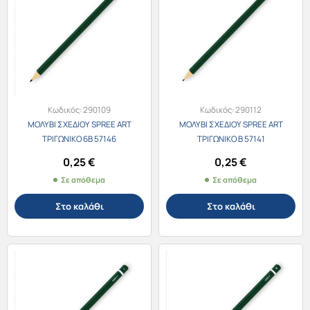
Κωδικός:
290109
Κωδικός:
290112
ΜΟΛΥΒΙ ΣΧΕΔΙΟΥ SPREE ART
ΜΟΛΥΒΙ ΣΧΕΔΙΟΥ SPREE ART
ΤΡΙΓΩΝΙΚΟ 6B 57146
ΤΡΙΓΩΝΙΚΟ B 57141
0,25
€
0,25
€
Σε απόθεμα
Σε απόθεμα
Στο καλάθι
Στο καλάθι