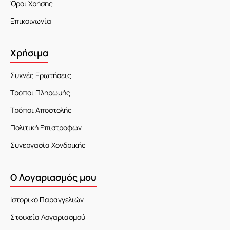
Όροι Χρήσης
Επικοινωνία
Χρήσιμα
Συχνές Ερωτήσεις
Τρόποι Πληρωμής
Τρόποι Αποστολής
Πολιτική Επιστροφών
Συνεργασία Χονδρικής
Ο Λογαριασμός μου
Ιστορικό Παραγγελιών
Στοιχεία Λογαριασμού