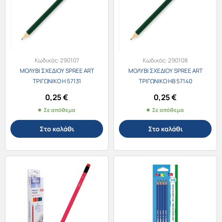
Κωδικός:
290107
Κωδικός:
290108
ΜΟΛΥΒΙ ΣΧΕΔΙΟΥ SPREE ART
ΜΟΛΥΒΙ ΣΧΕΔΙΟΥ SPREE ART
ΤΡΙΓΩΝΙΚΟ H 57131
ΤΡΙΓΩΝΙΚΟ HB 57140
0,25
€
0,25
€
Σε απόθεμα
Σε απόθεμα
Στο καλάθι
Στο καλάθι