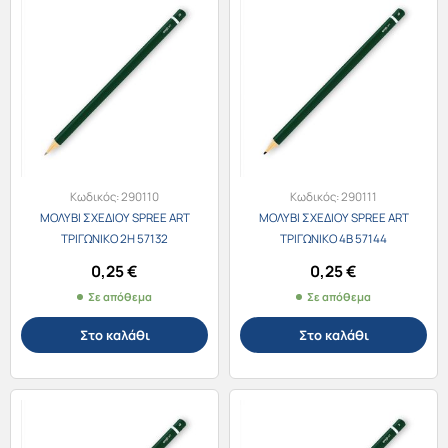
Κωδικός:
290110
Κωδικός:
290111
ΜΟΛΥΒΙ ΣΧΕΔΙΟΥ SPREE ART
ΜΟΛΥΒΙ ΣΧΕΔΙΟΥ SPREE ART
ΤΡΙΓΩΝΙΚΟ 2H 57132
ΤΡΙΓΩΝΙΚΟ 4B 57144
0,25
€
0,25
€
Σε απόθεμα
Σε απόθεμα
Στο καλάθι
Στο καλάθι