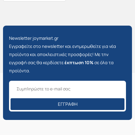
Newsletter joymarket.gr
Εγγραφείτε στο newsletter και ενημερωθείτε για νέα
προϊόντα και αποκλειστικές προσφορές! Με την
εγγραφή σας θα κερδίσετε
έκπτωση 10%
σε όλα τα
προϊόντα.
ΕΓΓΡΑΦΉ