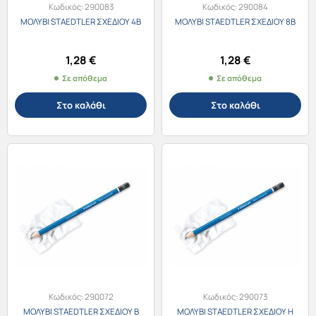
Κωδικός:
290083
Κωδικός:
290084
ΜΟΛΥΒΙ STAEDTLER ΣΧΕΔΙΟΥ 4B
ΜΟΛΥΒΙ STAEDTLER ΣΧΕΔΙΟΥ 8B
1,28
€
1,28
€
Σε απόθεμα
Σε απόθεμα
Στο καλάθι
Στο καλάθι
Κωδικός:
290072
Κωδικός:
290073
ΜΟΛΥΒΙ STAEDTLER ΣΧΕΔΙΟΥ B
ΜΟΛΥΒΙ STAEDTLER ΣΧΕΔΙΟΥ H