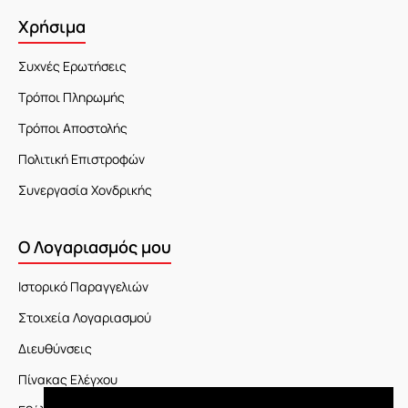
Χρήσιμα
Συχνές Ερωτήσεις
Τρόποι Πληρωμής
Τρόποι Αποστολής
Πολιτική Επιστροφών
Συνεργασία Χονδρικής
Ο Λογαριασμός μου
Ιστορικό Παραγγελιών
Στοιχεία Λογαριασμού
Διευθύνσεις
Πίνακας Ελέγχου