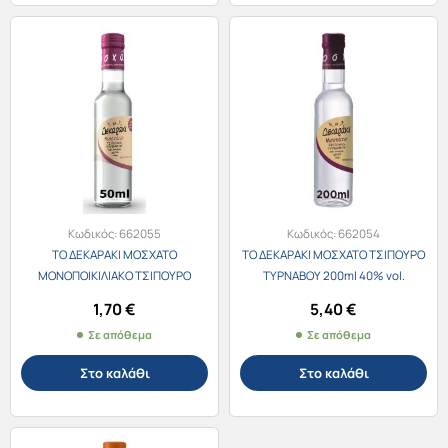
Κωδικός:
662055
Κωδικός:
662054
ΤΟ ΔΕΚΑΡΑΚΙ ΜΟΣΧΑΤΟ
ΤΟ ΔΕΚΑΡΑΚΙ ΜΟΣΧΑΤΟ ΤΣΙΠΟΥΡΟ
ΜΟΝΟΠΟΙΚΙΛΙΑΚΟ ΤΣΙΠΟΥΡΟ
ΤΥΡΝΑΒΟΥ 200ml 40% vol.
ΤΥΡΝΑΒΟΥ 50ml 40% vol.
1,70
€
5,40
€
Σε απόθεμα
Σε απόθεμα
Στο καλάθι
Στο καλάθι