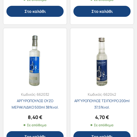
Στο καλάθι
Στο καλάθι
Κωδικός:
662032
Κωδικός:
662042
ΑΡΓΥΡΟΠΟΥΛΟΣ ΟΥΖΟ
ΑΡΓΥΡΟΠΟΥΛΟΣ ΤΣΙΠΟΥΡΟ 200ml
ΜΕΡΑΚΛΙΔΙΚΟ 500ml 38%vol.
37,5%vol.
8,40
€
4,70
€
Σε απόθεμα
Σε απόθεμα
Στο καλάθι
Στο καλάθι