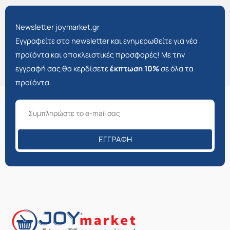
Newsletter joymarket.gr
Εγγραφείτε στο newsletter και ενημερωθείτε για νέα
προϊόντα και αποκλειστικές προσφορές! Με την
εγγραφή σας θα κερδίσετε
έκπτωση 10%
σε όλα τα
προϊόντα.
ΕΓΓΡΑΦΉ