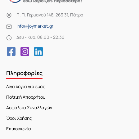
Π. Π. Γερμανού 148, 263 31, Πάτρα
info@joymarket.gr
Δευ - Κυρ: 08:00 - 22:30
Πληροφορίες
Λίγα λόγια για εμάς
Πολτική Απορρήτου
Ασφάλεια Συναλλαγών
Όροι Χρήσης
Επικοινωνία