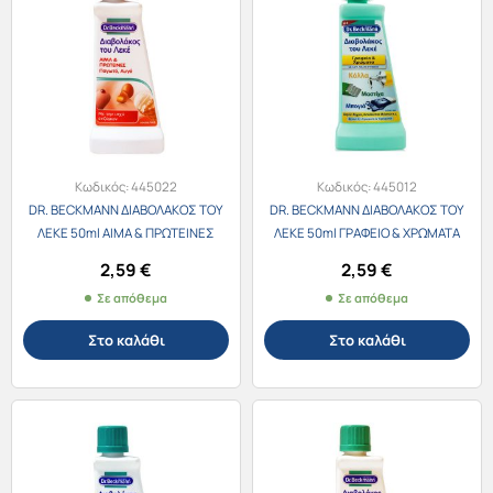
Κωδικός:
445022
Κωδικός:
445012
DR. BECKMANN ΔΙΑΒΟΛΑΚΟΣ ΤΟΥ
DR. BECKMANN ΔΙΑΒΟΛΑΚΟΣ ΤΟΥ
ΛΕΚΕ 50ml ΑΙΜΑ & ΠΡΩΤΕΙΝΕΣ
ΛΕΚΕ 50ml ΓΡΑΦΕΙΟ & ΧΡΩΜΑΤΑ
2,59
€
2,59
€
Σε απόθεμα
Σε απόθεμα
Στο καλάθι
Στο καλάθι