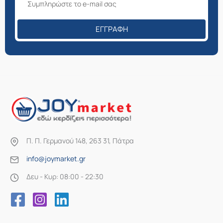
ΕΓΓΡΑΦΉ
Π. Π. Γερμανού 148, 263 31, Πάτρα
info@joymarket.gr
Δευ - Κυρ: 08:00 - 22:30