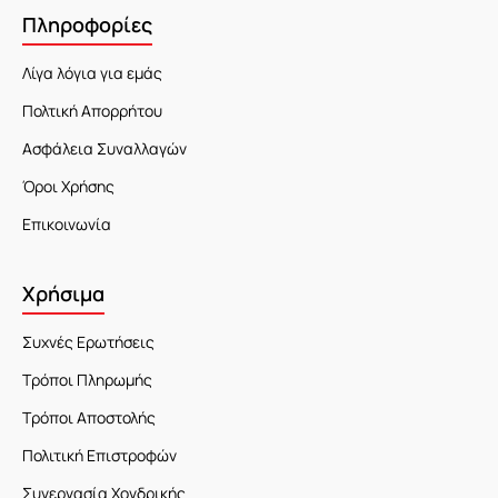
Πληροφορίες
Λίγα λόγια για εμάς
Πολτική Απορρήτου
Ασφάλεια Συναλλαγών
Όροι Χρήσης
Επικοινωνία
Χρήσιμα
Συχνές Ερωτήσεις
Τρόποι Πληρωμής
Τρόποι Αποστολής
Πολιτική Επιστροφών
Συνεργασία Χονδρικής