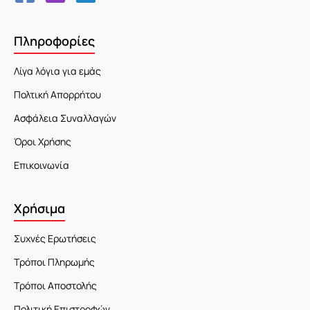
Πληροφορίες
Λίγα λόγια για εμάς
Πολτική Απορρήτου
Ασφάλεια Συναλλαγών
Όροι Χρήσης
Επικοινωνία
Χρήσιμα
Συχνές Ερωτήσεις
Τρόποι Πληρωμής
Τρόποι Αποστολής
Πολιτική Επιστροφών