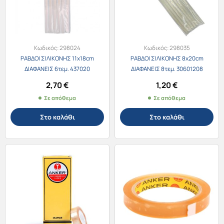
Κωδικός:
298024
Κωδικός:
298035
ΡΑΒΔΟΙ ΣΙΛΙΚΟΝΗΣ 11x18cm
ΡΑΒΔΟΙ ΣΙΛΙΚΟΝΗΣ 8x20cm
ΔΙΑΦΑΝΕΙΣ 6τεμ. 437020
ΔΙΑΦΑΝΕΙΣ 8τεμ. 30601208
2,70
€
1,20
€
Σε απόθεμα
Σε απόθεμα
Στο καλάθι
Στο καλάθι