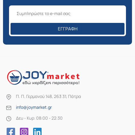
ΕΓΓΡΑΦΉ
Π. Π. Γερμανού 148, 263 31, Πάτρα
info@joymarket.gr
Δευ - Κυρ: 08:00 - 22:30