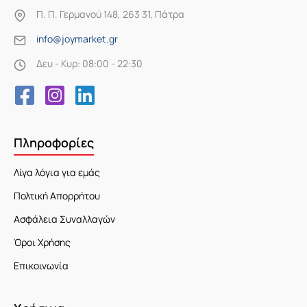
Π. Π. Γερμανού 148, 263 31, Πάτρα
info@joymarket.gr
Δευ - Κυρ: 08:00 - 22:30
Πληροφορίες
Λίγα λόγια για εμάς
Πολτική Απορρήτου
Ασφάλεια Συναλλαγών
Όροι Χρήσης
Επικοινωνία