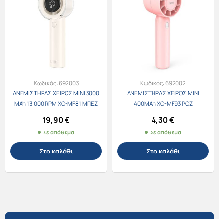
Κωδικός:
692003
Κωδικός:
692002
ΑΝΕΜΙΣΤΗΡΑΣ ΧΕΙΡΟΣ ΜΙΝΙ 3000
ΑΝΕΜΙΣΤΗΡΑΣ ΧΕΙΡΟΣ ΜΙΝΙ
MAh 13.000 RPM XO-MF81 ΜΠΕΖ
400MAh XO-MF93 ΡΟΖ
19,90
€
4,30
€
Σε απόθεμα
Σε απόθεμα
Στο καλάθι
Στο καλάθι