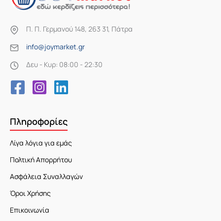
Π. Π. Γερμανού 148, 263 31, Πάτρα
info@joymarket.gr
Δευ - Κυρ: 08:00 - 22:30
Πληροφορίες
Λίγα λόγια για εμάς
Πολτική Απορρήτου
Ασφάλεια Συναλλαγών
Όροι Χρήσης
Επικοινωνία