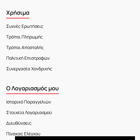
Χρήσιμα
Συχνές Ερωτήσεις
Τρόποι Πληρωμής
Τρόποι Αποστολής
Πολιτική Επιστροφών
Συνεργασία Χονδρικής
Ο Λογαριασμός μου
Ιστορικό Παραγγελιών
Στοιχεία Λογαριασμού
Διευθύνσεις
Πίνακας Ελέγχου