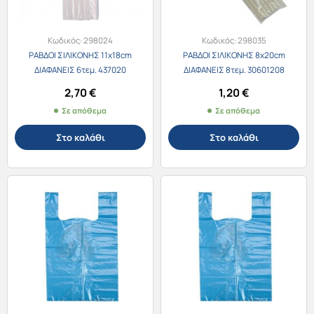
Κωδικός:
298024
Κωδικός:
298035
ΡΑΒΔΟΙ ΣΙΛΙΚΟΝΗΣ 11x18cm
ΡΑΒΔΟΙ ΣΙΛΙΚΟΝΗΣ 8x20cm
ΔΙΑΦΑΝΕΙΣ 6τεμ. 437020
ΔΙΑΦΑΝΕΙΣ 8τεμ. 30601208
2,70
€
1,20
€
Σε απόθεμα
Σε απόθεμα
Στο καλάθι
Στο καλάθι