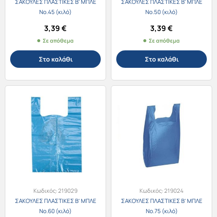
ΣΑΚΟΥΛΕΣ ΠΛΑΣΤΙΚΕΣ Β’ ΜΠΛΕ
ΣΑΚΟΥΛΕΣ ΠΛΑΣΤΙΚΕΣ Β’ ΜΠΛΕ
Νο.45 (κιλό)
Νο.50 (κιλό)
3,39
€
3,39
€
Σε απόθεμα
Σε απόθεμα
Στο καλάθι
Στο καλάθι
Κωδικός:
219029
Κωδικός:
219024
ΣΑΚΟΥΛΕΣ ΠΛΑΣΤΙΚΕΣ Β’ ΜΠΛΕ
ΣΑΚΟΥΛΕΣ ΠΛΑΣΤΙΚΕΣ Β’ ΜΠΛΕ
Νο.60 (κιλό)
Νο.75 (κιλό)