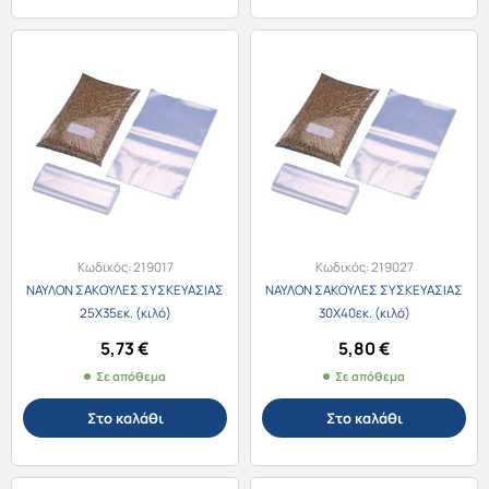
Κωδικός:
219017
Κωδικός:
219027
ΝΑΥΛΟΝ ΣΑΚΟΥΛΕΣ ΣΥΣΚΕΥΑΣΙΑΣ
ΝΑΥΛΟΝ ΣΑΚΟΥΛΕΣ ΣΥΣΚΕΥΑΣΙΑΣ
25Χ35εκ. (κιλό)
30Χ40εκ. (κιλό)
5,73
€
5,80
€
Σε απόθεμα
Σε απόθεμα
Στο καλάθι
Στο καλάθι