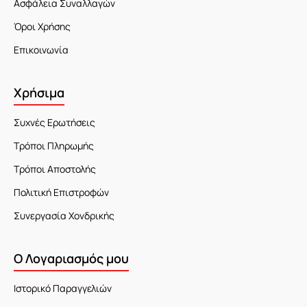
Ασφάλεια Συναλλαγών
Όροι Χρήσης
Επικοινωνία
Χρήσιμα
Συχνές Ερωτήσεις
Τρόποι Πληρωμής
Τρόποι Αποστολής
Πολιτική Επιστροφών
Συνεργασία Χονδρικής
Ο Λογαριασμός μου
Ιστορικό Παραγγελιών