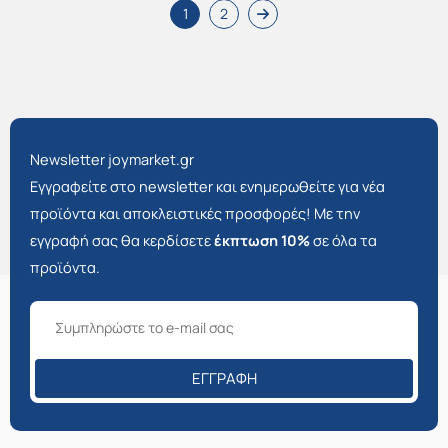
1
2
Newsletter joymarket.gr
Εγγραφείτε στο newsletter και ενημερωθείτε για νέα
προϊόντα και αποκλειστικές προσφορές! Με την
εγγραφή σας θα κερδίσετε
έκπτωση 10%
σε όλα τα
προϊόντα.
ΕΓΓΡΑΦΉ