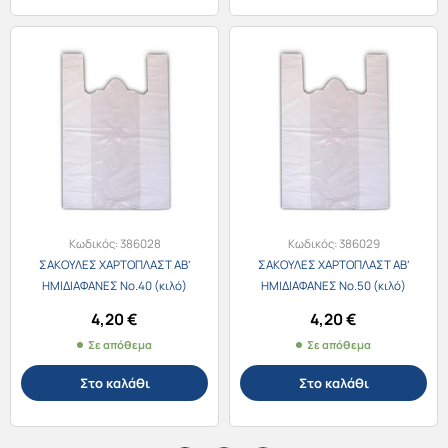
Κωδικός:
386028
Κωδικός:
386029
ΣΑΚΟΥΛΕΣ ΧΑΡΤΟΠΛΑΣΤ ΑΒ’
ΣΑΚΟΥΛΕΣ ΧΑΡΤΟΠΛΑΣΤ ΑΒ’
ΗΜΙΔΙΑΦΑΝΕΣ Νο.40 (κιλό)
ΗΜΙΔΙΑΦΑΝΕΣ Νο.50 (κιλό)
4,20
€
4,20
€
Σε απόθεμα
Σε απόθεμα
Στο καλάθι
Στο καλάθι