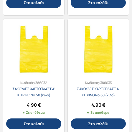
Στο καλάθι
Στο καλάθι
Κωδικός:
386032
Κωδικός:
386033
ΣΑΚΟΥΛΕΣ ΧΑΡΤΟΠΛΑΣΤ Α’
ΣΑΚΟΥΛΕΣ ΧΑΡΤΟΠΛΑΣΤ Α’
ΚΙΤΡΙΝΟ Νο.50 (κιλό)
ΚΙΤΡΙΝΟ Νο.60 (κιλό)
4,90
€
4,90
€
Σε απόθεμα
Σε απόθεμα
Στο καλάθι
Στο καλάθι