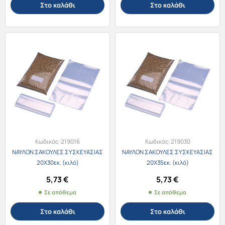
Στο καλάθι
Στο καλάθι
Κωδικός:
219016
Κωδικός:
219030
ΝΑΥΛΟΝ ΣΑΚΟΥΛΕΣ ΣΥΣΚΕΥΑΣΙΑΣ
ΝΑΥΛΟΝ ΣΑΚΟΥΛΕΣ ΣΥΣΚΕΥΑΣΙΑΣ
20Χ30εκ. (κιλό)
20Χ35εκ. (κιλό)
5,73
€
5,73
€
Σε απόθεμα
Σε απόθεμα
Στο καλάθι
Στο καλάθι