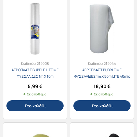
Κωδικός:
219008
Κωδικός:
219044
ΑΕΡΟΠΛΑΣΤ BUBBLE LITE ΜΕ
ΑΕΡΟΠΛΑΣΤ BUBBLE ΜΕ
ΦΥΣΣΑΛΙΔΕΣ 1m X 10m
ΦΥΣΣΑΛΙΔΕΣ 1m X 50m LITE 40mic
5,99
€
18,90
€
Σε απόθεμα
Σε απόθεμα
Στο καλάθι
Στο καλάθι