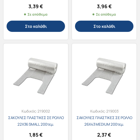
3,39
€
3,96
€
Σε απόθεμα
Σε απόθεμα
Στο καλάθι
Στο καλάθι
Κωδικός:
219002
Κωδικός:
219003
ΣΑΚΟΥΛΕΣ ΠΛΑΣΤΙΚΕΣ ΣΕ ΡΟΛΛΟ
ΣΑΚΟΥΛΕΣ ΠΛΑΣΤΙΚΕΣ ΣΕ ΡΟΛΛΟ
22Χ36 SMALL 200τεμ.
26Χ43 MEDIUM 200τεμ.
1,85
€
2,37
€