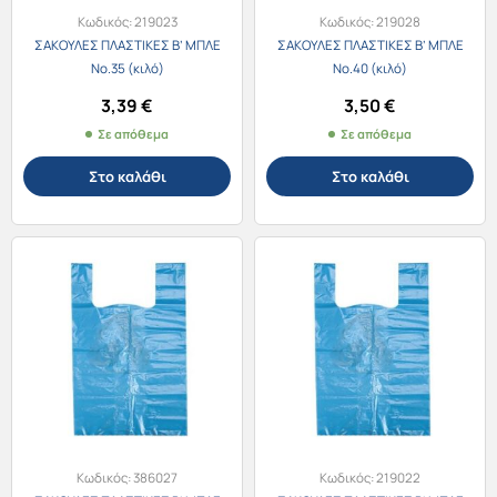
Κωδικός:
219023
Κωδικός:
219028
ΣΑΚΟΥΛΕΣ ΠΛΑΣΤΙΚΕΣ Β’ ΜΠΛΕ
ΣΑΚΟΥΛΕΣ ΠΛΑΣΤΙΚΕΣ Β’ ΜΠΛΕ
Νο.35 (κιλό)
Νο.40 (κιλό)
3,39
€
3,50
€
Σε απόθεμα
Σε απόθεμα
Στο καλάθι
Στο καλάθι
Κωδικός:
386027
Κωδικός:
219022