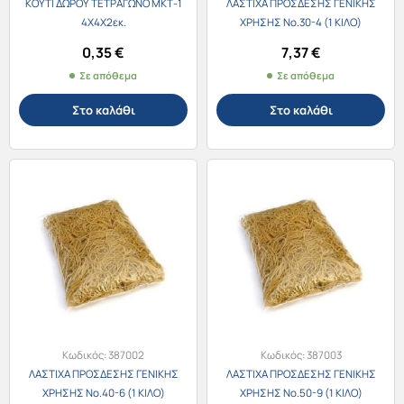
ΚΟΥΤΙ ΔΩΡΟΥ ΤΕΤΡΑΓΩΝΟ ΜΚΤ-1
ΛΑΣΤΙΧΑ ΠΡΟΣΔΕΣΗΣ ΓΕΝΙΚΗΣ
4Χ4Χ2εκ.
ΧΡΗΣΗΣ Νο.30-4 (1 ΚΙΛΟ)
0,35
€
7,37
€
Σε απόθεμα
Σε απόθεμα
Στο καλάθι
Στο καλάθι
Κωδικός:
387002
Κωδικός:
387003
ΛΑΣΤΙΧΑ ΠΡΟΣΔΕΣΗΣ ΓΕΝΙΚΗΣ
ΛΑΣΤΙΧΑ ΠΡΟΣΔΕΣΗΣ ΓΕΝΙΚΗΣ
ΧΡΗΣΗΣ Νο.40-6 (1 ΚΙΛΟ)
ΧΡΗΣΗΣ Νο.50-9 (1 ΚΙΛΟ)