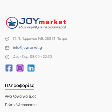
Π. Π. Γερμανού 148, 263 31, Πάτρα
info@joymarket.gr
Δευ - Κυρ: 08:00 - 22:30
Πληροφορίες
Λίγα λόγια για εμάς
Πολτική Απορρήτου