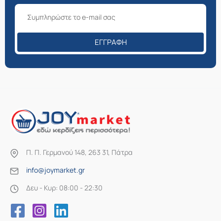
ΕΓΓΡΑΦΉ
Π. Π. Γερμανού 148, 263 31, Πάτρα
info@joymarket.gr
Δευ - Κυρ: 08:00 - 22:30