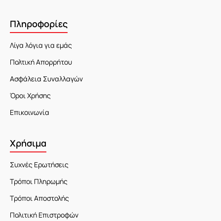
Πληροφορίες
Λίγα λόγια για εμάς
Πολτική Απορρήτου
Ασφάλεια Συναλλαγών
Όροι Χρήσης
Επικοινωνία
Χρήσιμα
Συχνές Ερωτήσεις
Τρόποι Πληρωμής
Τρόποι Αποστολής
Πολιτική Επιστροφών