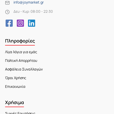
info@joymarket.gr
Δευ - Κυρ: 08:00 - 22:30
Πληροφορίες
Λίγα λόγια για εμάς
Πολτική Απορρήτου
Ασφάλεια Συναλλαγών
Όροι Χρήσης
Επικοινωνία
Χρήσιμα
Συχνές Ερωτήσεις