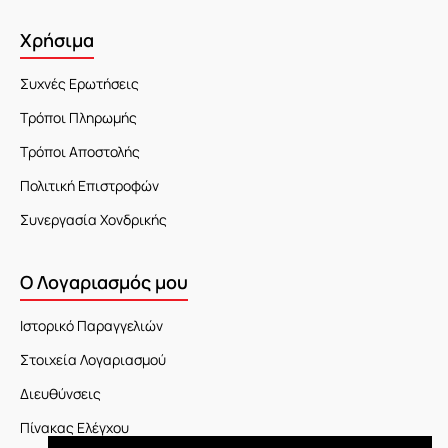
Χρήσιμα
Συχνές Ερωτήσεις
Τρόποι Πληρωμής
Τρόποι Αποστολής
Πολιτική Επιστροφών
Συνεργασία Χονδρικής
Ο Λογαριασμός μου
Ιστορικό Παραγγελιών
Στοιχεία Λογαριασμού
Διευθύνσεις
Πίνακας Ελέγχου