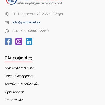
Π. Π. Γερμανού 148, 263 31, Πάτρα
info@joymarket.gr
Δευ - Κυρ: 08:00 - 22:30
Πληροφορίες
Λίγα λόγια για εμάς
Πολτική Απορρήτου
Ασφάλεια Συναλλαγών
Όροι Χρήσης
Επικοινωνία