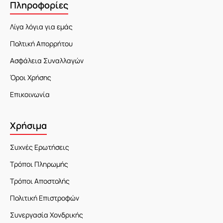
Πληροφορίες
Λίγα λόγια για εμάς
Πολτική Απορρήτου
Ασφάλεια Συναλλαγών
Όροι Χρήσης
Επικοινωνία
Χρήσιμα
Συχνές Ερωτήσεις
Τρόποι Πληρωμής
Τρόποι Αποστολής
Πολιτική Επιστροφών
Συνεργασία Χονδρικής