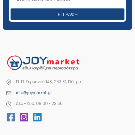
ΕΓΓΡΑΦΉ
Π. Π. Γερμανού 148, 263 31, Πάτρα
info@joymarket.gr
Δευ - Κυρ: 08:00 - 22:30