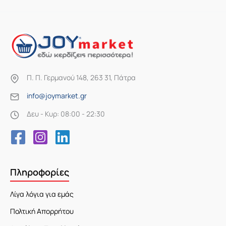
Π. Π. Γερμανού 148, 263 31, Πάτρα
info@joymarket.gr
Δευ - Κυρ: 08:00 - 22:30
Πληροφορίες
Λίγα λόγια για εμάς
Πολτική Απορρήτου