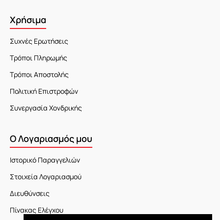
Χρήσιμα
Συχνές Ερωτήσεις
Τρόποι Πληρωμής
Τρόποι Αποστολής
Πολιτική Επιστροφών
Συνεργασία Χονδρικής
Ο Λογαριασμός μου
Ιστορικό Παραγγελιών
Στοιχεία Λογαριασμού
Διευθύνσεις
Πίνακας Ελέγχου