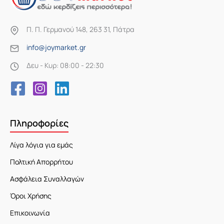
Π. Π. Γερμανού 148, 263 31, Πάτρα
info@joymarket.gr
Δευ - Κυρ: 08:00 - 22:30
Πληροφορίες
Λίγα λόγια για εμάς
Πολτική Απορρήτου
Ασφάλεια Συναλλαγών
Όροι Χρήσης
Επικοινωνία