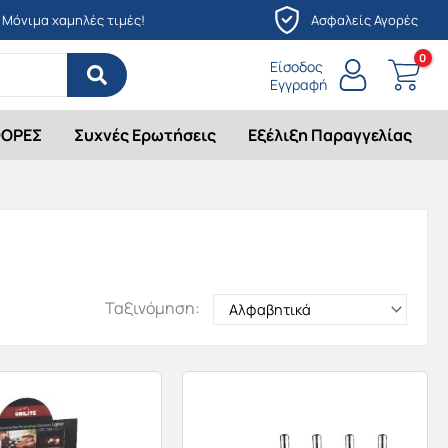
Μόνιμα χαμηλές τιμές!
Ασφαλείς Αγορές
Είσοδος
Εγγραφή
ΟΡΕΣ
Συχνές Ερωτήσεις
Εξέλιξη Παραγγελίας
Ταξινόμηση: